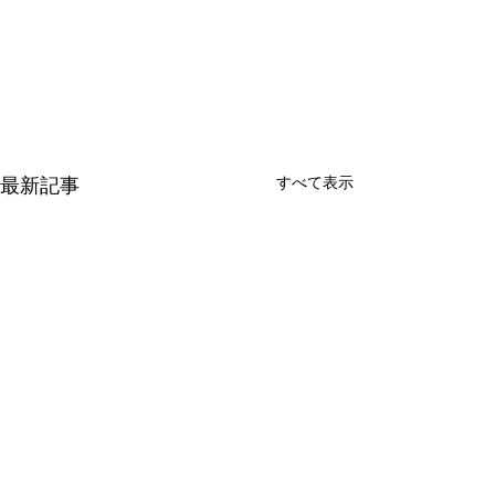
最新記事
すべて表示