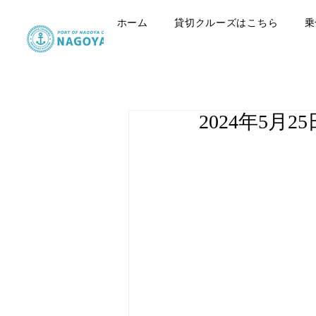
ホーム
貸切クルーズはこちら
乗
2024年5月