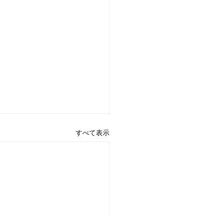
すべて表示