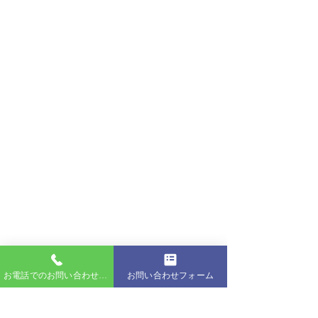
お電話でのお問い合わせはこちら
お問い合わせフォーム