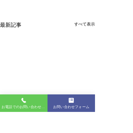
最新記事
すべて表示
お電話でのお問い合わせはこちら
お問い合わせフォーム