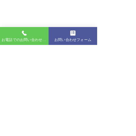
最新記事
すべて表示
お電話でのお問い合わせはこちら
お問い合わせフォーム