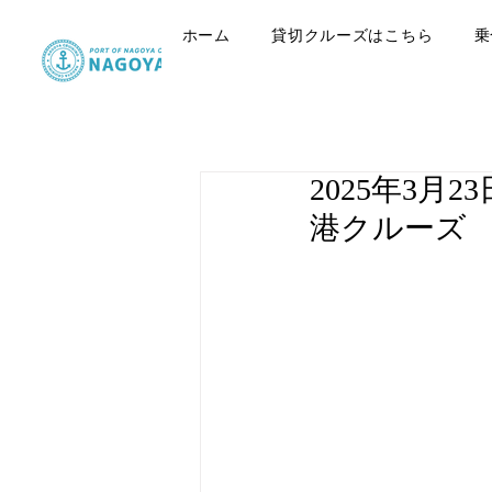
ホーム
貸切クルーズはこちら
乗
2025年3
港クルーズ