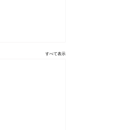
すべて表示