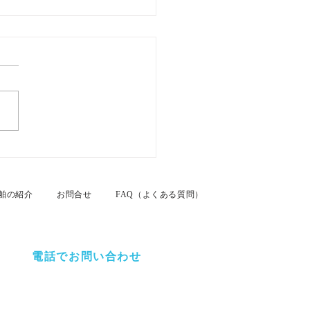
26年7月26日 名古屋港カ
ムクルーズ
舶の紹介
お問合せ
FAQ（よくある質問）
電話でお問い合わせ
ましたら、お気軽にお問い合わせください。