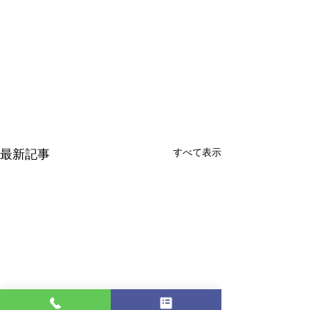
最新記事
すべて表示