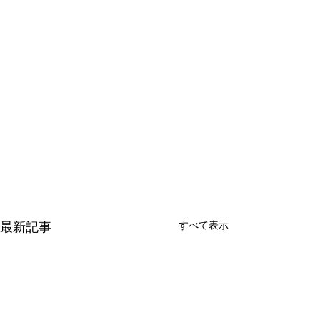
最新記事
すべて表示