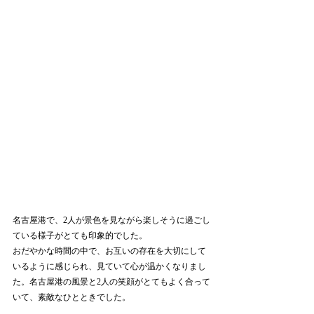
名古屋港で、2人が景色を見ながら楽しそうに過ごし
ている様子がとても印象的でした。
おだやかな時間の中で、お互いの存在を大切にして
いるように感じられ、見ていて心が温かくなりまし
た。名古屋港の風景と2人の笑顔がとてもよく合って
いて、素敵なひとときでした。