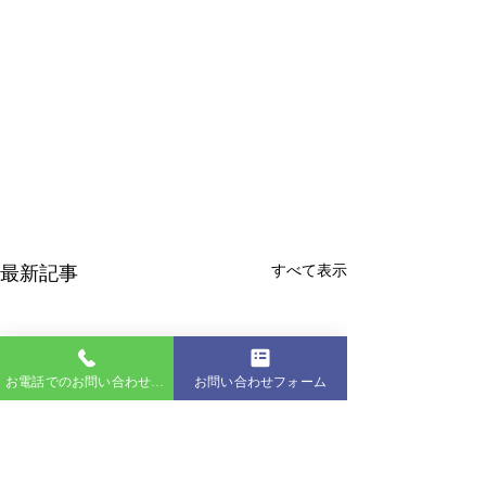
最新記事
すべて表示
お電話でのお問い合わせはこちら
お問い合わせフォーム