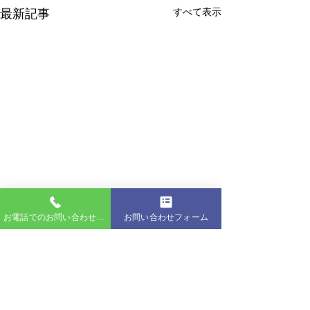
最新記事
すべて表示
お電話でのお問い合わせはこちら
お問い合わせフォーム
コメント