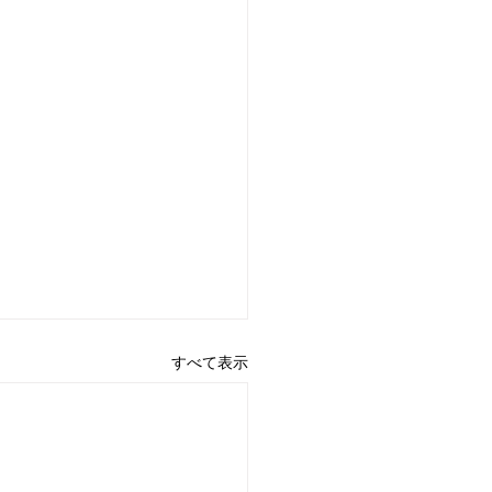
すべて表示