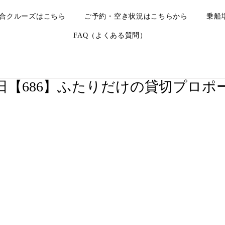
合クルーズはこちら
ご予約・空き状況はこちらから
乗船
FAQ（よくある質問）
月10日【686】ふたりだけの貸切プロ