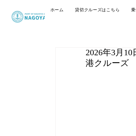
ホーム
貸切クルーズはこちら
乗
2026年3
港クルーズ