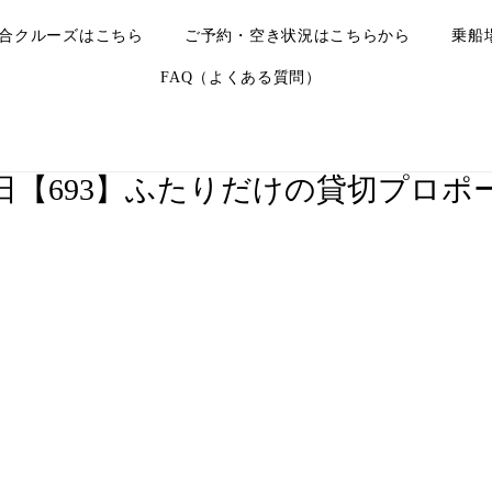
合クルーズはこちら
ご予約・空き状況はこちらから
乗船
FAQ（よくある質問）
月20日【693】ふたりだけの貸切プロ