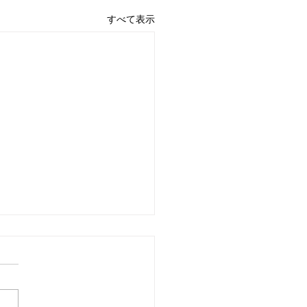
すべて表示