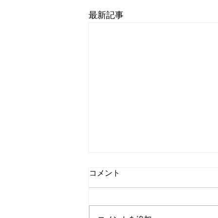
最新記事
コメント