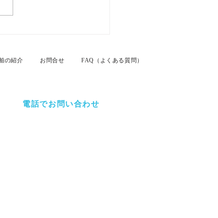
26年7月26日 名古屋港カ
ムクルーズ
舶の紹介
お問合せ
FAQ（よくある質問）
電話でお問い合わせ
ましたら、お気軽にお問い合わせください。