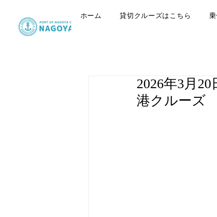
ホーム
貸切クルーズはこちら
乗
2026年3
港クルーズ