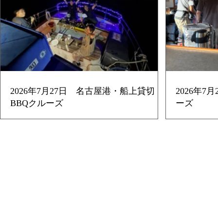
2026年7月27日 名古屋港・船上貸切
2026年
BBQクルーズ
ーズ