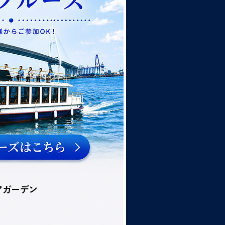
アガーデン