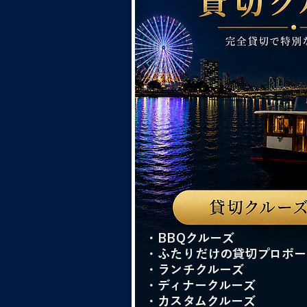
・BBQクルーズ
・ふたりだけの貸切プロポー
・ランチクルーズ
・ディナークルーズ
・カスタムクルーズ