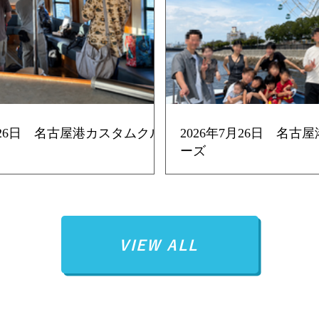
7月26日 名古屋港カスタムクル
2026年7月26日 名古
ーズ
VIEW ALL