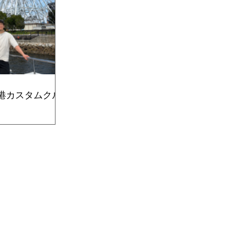
屋港カスタムクル