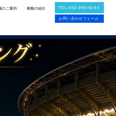
TEL:052-990-6244
場のご案内
船舶の紹介
お問合せ
お問い合わせフォーム