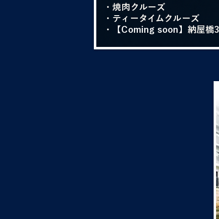
・焼肉クルーズ
・ティータイムクルーズ
​・
【Coming soon】
納屋橋