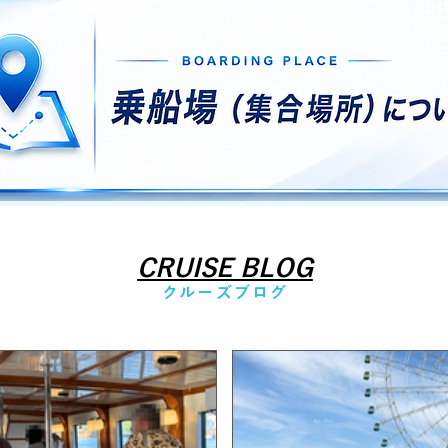
CRUISE BLOG
クルーズブログ