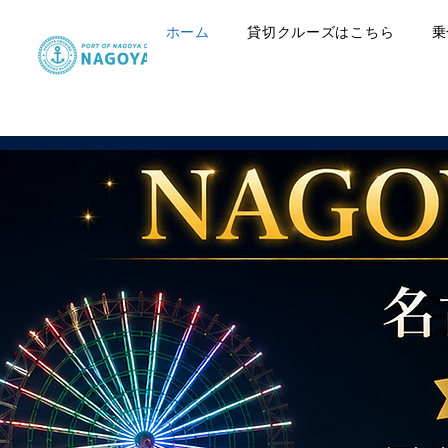
ホーム
貸切クルーズはこちら
乗