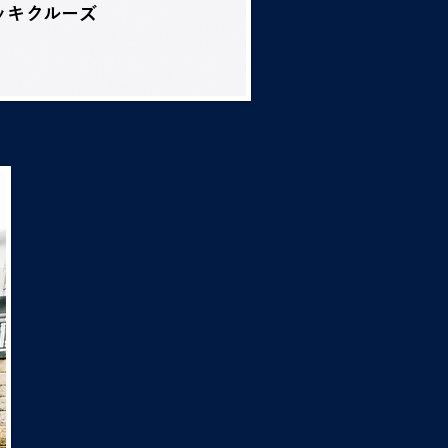
ッキクルーズ