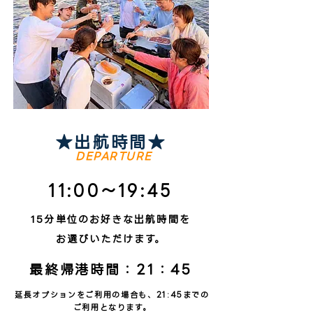
★出航時間★
DEPARTURE
11:00～19:45
15分単位のお好きな出航時間を
お選びいただけます。
​最終帰港時間：21：45
延長オプションをご利用の場合も、21:45までの
ご利用となります。